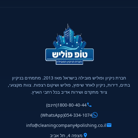
חברת ניקיון ופוליש מובילה בישראל מאז 2013. מתמחים בניקיון
בתים, דירות, ניקיון לאחר שיפוץ, פוליש ושיקום רצפות. צוות מקצועי,
ציוד מתקדם ושירות אדיב בכל רחבי הארץ.
1800-80-40-44
(חינם)
(WhatsApp)
054-334-1074
info@cleaningcompany4polishing.co.il
מצפה 4, תל אביב