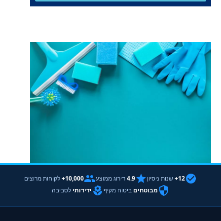
12+
שנות ניסיון
4.9
דירוג ממוצע
10,000+
לקוחות מרוצים
מבוטחים
ביטוח מקיף
ידידותי
לסביבה