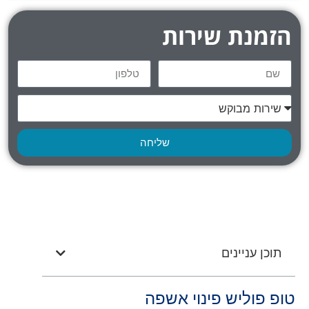
הזמנת שירות
שליחה
תוכן עניינים
טופ פוליש פינוי אשפה