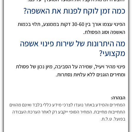
כמה זמן לוקח לפנות את האשפה?
הפינוי עצמו אורך בין 30-60 דקות בממוצע, תלוי בכמות
האשפה וסוג הפסולת.
מה היתרונות של שירות פינוי אשפה
מקצועי?
פינוי מהיר ויעיל, שמירה על הסביבה, מיון נכון של פסולת
ומחירים הוגנים ללא עלויות נסתרות.
הבהרה:
המחירים והמידע באתר נועדו לצרכי מידע כללי בלבד ואינם מהווים
התחייבות מחייבת. המחיר הסופי ייקבע רק לאחר הערכת העבודה
בפועל. ט.ל.ח.