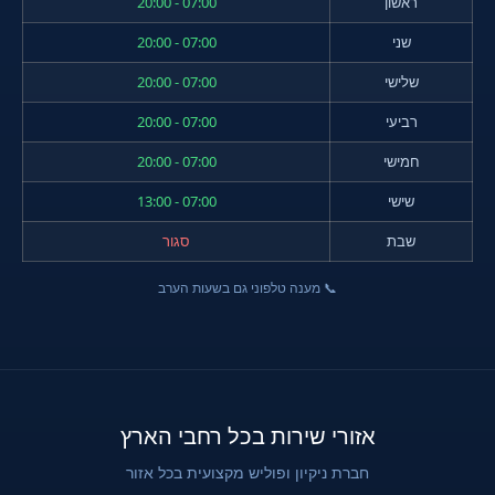
ראשון
07:00 - 20:00
שני
07:00 - 20:00
שלישי
07:00 - 20:00
רביעי
07:00 - 20:00
חמישי
07:00 - 20:00
שישי
07:00 - 13:00
שבת
סגור
📞 מענה טלפוני גם בשעות הערב
אזורי שירות בכל רחבי הארץ
חברת ניקיון ופוליש מקצועית בכל אזור