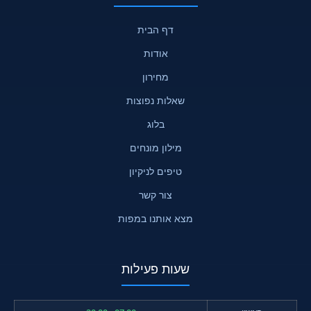
דף הבית
אודות
מחירון
שאלות נפוצות
בלוג
מילון מונחים
טיפים לניקיון
צור קשר
מצא אותנו במפות
שעות פעילות