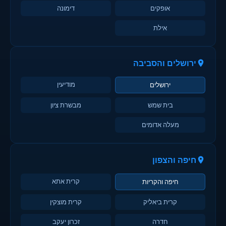
אופקים
דימונה
אילת
ירושלים והסביבה
מודיעין
ירושלים
בית שמש
מבשרת ציון
מעלה אדומים
חיפה והצפון
קרית אתא
חיפה והקריות
קרית ביאליק
קרית מוצקין
חדרה
זכרון יעקב