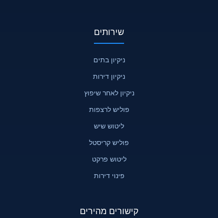
שירותים
ניקיון בתים
ניקיון דירות
ניקיון לאחר שיפוץ
פוליש לרצפות
ליטוש שיש
פוליש קריסטל
ליטוש פרקט
פינוי דירות
קישורים מהירים