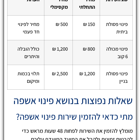
התחלתי
מקסימלי
פינוי פסולת
150 ₪
500 ₪
מחיר לפינוי
ביתית
חד פעמי
פינוי מכולה
800 ₪
1,200 ₪
כולל הובלה
6 קוב
והיתרים
פינוי פסולת
1,200 ₪
2,500 ₪
תלוי בכמות
בניין
ומיקום
שאלות נפוצות בנושא פינוי אשפה
מתי כדאי להזמין שירות פינוי אשפה?
מומלץ להזמין את השירות לפחות 48 שעות מראש כדי
להבטיח זמינות ולקבל את המועד המועדף עליכם.