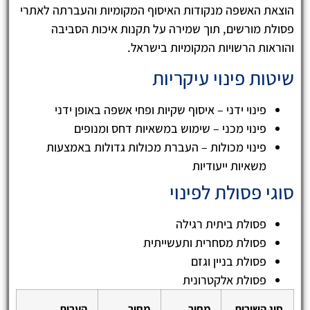
הוצאת האשפה מנקודות האיסוף המקומיות והעברתה לאתרי
פסולת מורשים, תוך שמירה על תקנות איכות הסביבה
והוראות הרשויות המקומיות בישראל.
שיטות פינוי עיקריות
פינוי ידני – איסוף שקיות ופחי אשפה באופן ידני
פינוי מכני – שימוש במשאיות דחס ומנופים
פינוי מכולות – העברת מכולות גדולות באמצעות
משאיות ייעודיות
סוגי פסולת לפינוי
פסולת ביתית רגילה
פסולת מסחרית ותעשייתית
פסולת בניין וגזם
פסולת אלקטרונית
סוג השירות
מחיר
מחיר
הערות