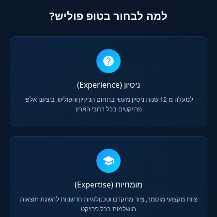
למה לבחור בטופ פוליש?
ניסיון (Experience)
למעלה מ-12 שנות ניסיון מעשי בתחום הניקיון והפוליש. ביצענו אלפי
פרויקטים בכל רחבי הארץ
מומחיות (Expertise)
צוות מקצועי מוסמך, ציוד מתקדם וטכנולוגיות חדשניות להשגת תוצאות
מושלמות בכל פרויקט