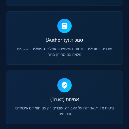
סמכות (Authority)
מוכרים כמובילים בתחום, ממליצים ומומלצים. פועלים בשקיפות
מלאה עם מחירון ברור
אמינות (Trust)
ביטוח מקיף, אחריות על העבודה. עובדים רק עם חומרים איכותיים
ובטוחים