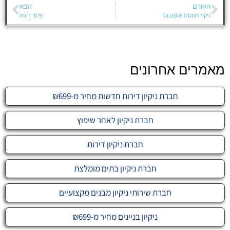
הקודם
הבא
ניקוי תחנות אוטובוס
פינוי דירה
מאמרים אחרונים
חברת ניקיון דירות חדשות מחיר מ-₪699
חברת ניקיון לאחר שיפוץ
חברת ניקיון דירות
חברת ניקיון בתים מומלצת
חברת שירותי ניקיון מבנים מקצועיים
ניקיון בניינים מחיר מ-₪699