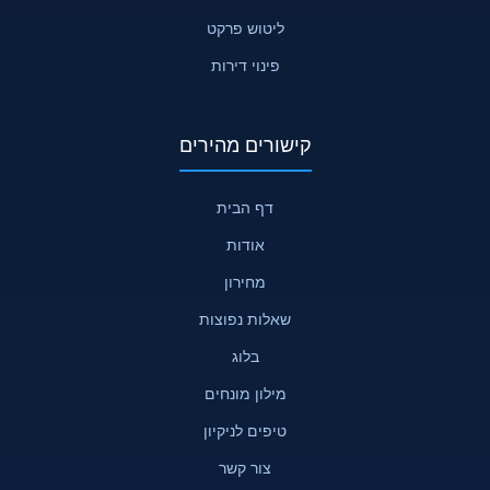
ליטוש פרקט
פינוי דירות
קישורים מהירים
דף הבית
אודות
מחירון
שאלות נפוצות
בלוג
מילון מונחים
טיפים לניקיון
צור קשר