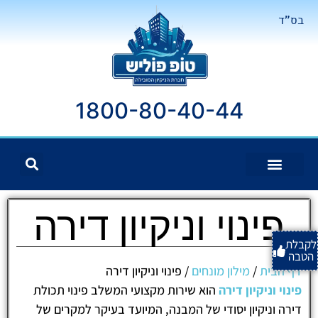
בס"ד
1800-80-40-44
פינוי וניקיון דירה
לקבלת
הטבה
דף הבית
/
מילון מונחים
/
פינוי וניקיון דירה
פינוי וניקיון דירה
הוא שירות מקצועי המשלב פינוי תכולת
דירה וניקיון יסודי של המבנה, המיועד בעיקר למקרים של