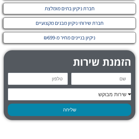
חברת ניקיון בתים מומלצת
חברת שירותי ניקיון מבנים מקצועיים
ניקיון בניינים מחיר מ-₪699
הזמנת שירות
שליחה