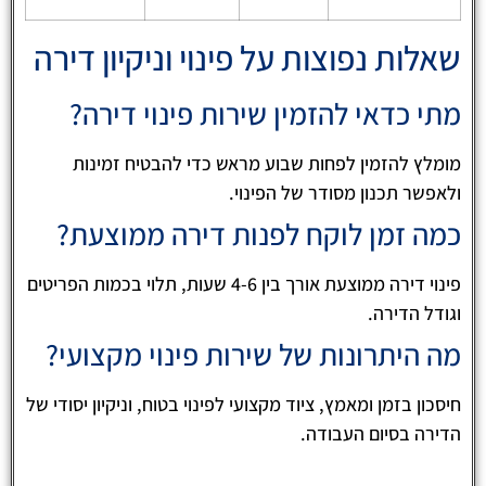
שאלות נפוצות על פינוי וניקיון דירה
מתי כדאי להזמין שירות פינוי דירה?
מומלץ להזמין לפחות שבוע מראש כדי להבטיח זמינות
ולאפשר תכנון מסודר של הפינוי.
כמה זמן לוקח לפנות דירה ממוצעת?
פינוי דירה ממוצעת אורך בין 4-6 שעות, תלוי בכמות הפריטים
וגודל הדירה.
מה היתרונות של שירות פינוי מקצועי?
חיסכון בזמן ומאמץ, ציוד מקצועי לפינוי בטוח, וניקיון יסודי של
הדירה בסיום העבודה.