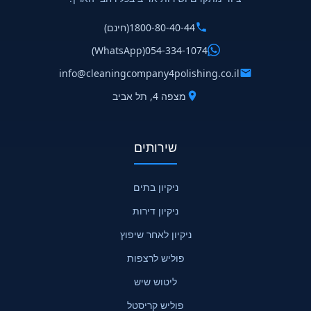
1800-80-40-44
(חינם)
(WhatsApp)
054-334-1074
info@cleaningcompany4polishing.co.il
מצפה 4, תל אביב
שירותים
ניקיון בתים
ניקיון דירות
ניקיון לאחר שיפוץ
פוליש לרצפות
ליטוש שיש
פוליש קריסטל