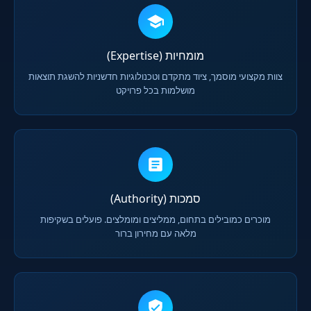
מומחיות (Expertise)
צוות מקצועי מוסמך, ציוד מתקדם וטכנולוגיות חדשניות להשגת תוצאות
מושלמות בכל פרויקט
סמכות (Authority)
מוכרים כמובילים בתחום, ממליצים ומומלצים. פועלים בשקיפות
מלאה עם מחירון ברור