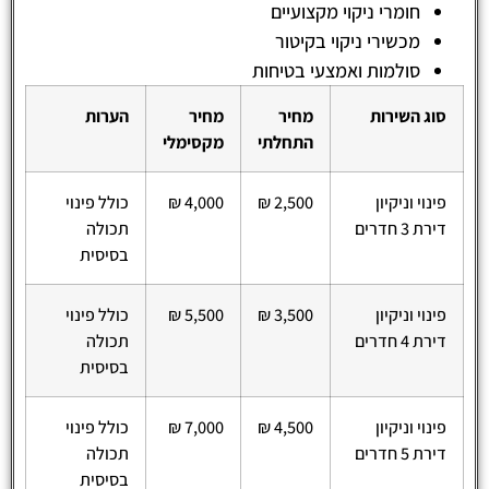
חומרי ניקוי מקצועיים
מכשירי ניקוי בקיטור
סולמות ואמצעי בטיחות
סוג השירות
מחיר
מחיר
הערות
התחלתי
מקסימלי
פינוי וניקיון
2,500 ₪
4,000 ₪
כולל פינוי
דירת 3 חדרים
תכולה
בסיסית
פינוי וניקיון
3,500 ₪
5,500 ₪
כולל פינוי
דירת 4 חדרים
תכולה
בסיסית
פינוי וניקיון
4,500 ₪
7,000 ₪
כולל פינוי
דירת 5 חדרים
תכולה
בסיסית