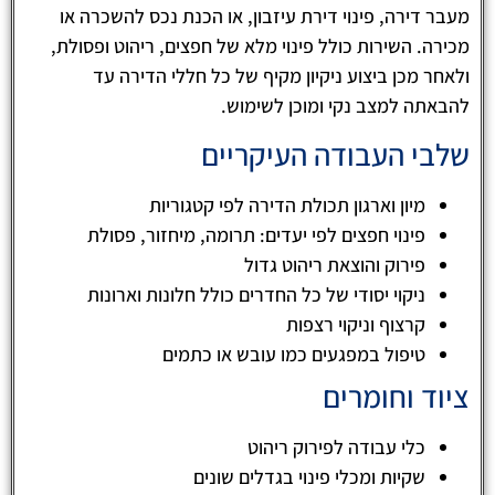
מעבר דירה, פינוי דירת עיזבון, או הכנת נכס להשכרה או
מכירה. השירות כולל פינוי מלא של חפצים, ריהוט ופסולת,
ולאחר מכן ביצוע ניקיון מקיף של כל חללי הדירה עד
להבאתה למצב נקי ומוכן לשימוש.
שלבי העבודה העיקריים
מיון וארגון תכולת הדירה לפי קטגוריות
פינוי חפצים לפי יעדים: תרומה, מיחזור, פסולת
פירוק והוצאת ריהוט גדול
ניקוי יסודי של כל החדרים כולל חלונות וארונות
קרצוף וניקוי רצפות
טיפול במפגעים כמו עובש או כתמים
ציוד וחומרים
כלי עבודה לפירוק ריהוט
שקיות ומכלי פינוי בגדלים שונים