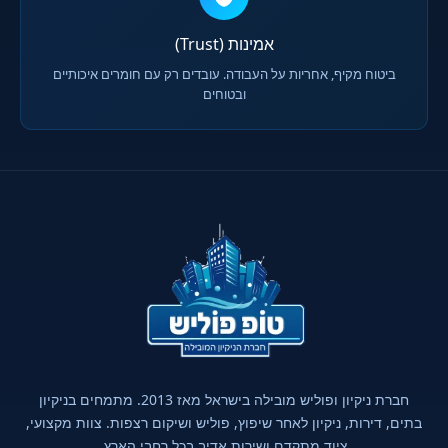
אמינות (Trust)
ביטוח מקיף, אחריות על העבודה. עובדים רק עם חומרים איכותיים
ובטוחים
חברת ניקיון ופוליש מובילה בישראל מאז 2013. מתמחים בניקיון
בתים, דירות, ניקיון לאחר שיפוץ, פוליש ושיקום רצפות. צוות מקצועי,
ציוד מתקדם ושירות אדיב בכל רחבי הארץ.