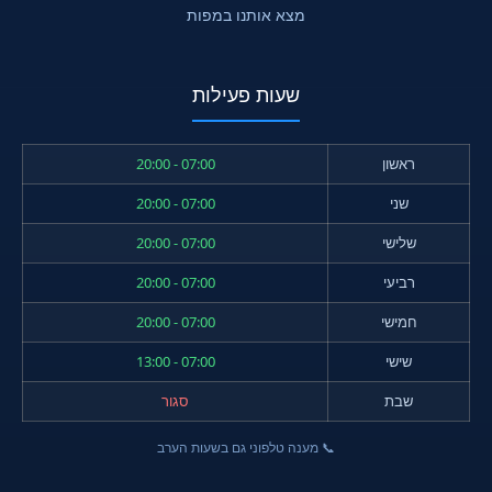
מצא אותנו במפות
שעות פעילות
ראשון
07:00 - 20:00
שני
07:00 - 20:00
שלישי
07:00 - 20:00
רביעי
07:00 - 20:00
חמישי
07:00 - 20:00
שישי
07:00 - 13:00
שבת
סגור
📞 מענה טלפוני גם בשעות הערב