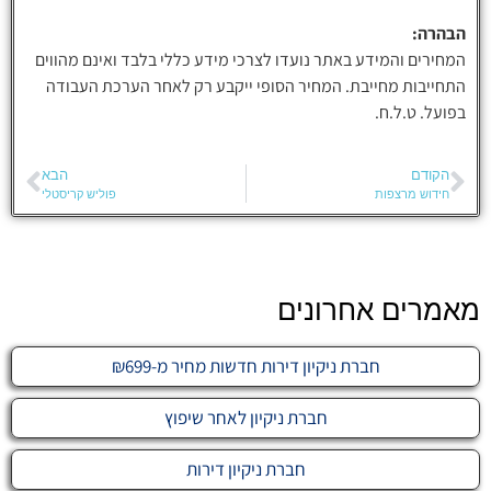
הבהרה:
המחירים והמידע באתר נועדו לצרכי מידע כללי בלבד ואינם מהווים
התחייבות מחייבת. המחיר הסופי ייקבע רק לאחר הערכת העבודה
בפועל. ט.ל.ח.
הקודם
הבא
חידוש מרצפות
פוליש קריסטלי
מאמרים אחרונים
חברת ניקיון דירות חדשות מחיר מ-₪699
חברת ניקיון לאחר שיפוץ
חברת ניקיון דירות