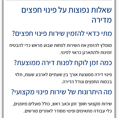
שאלות נפוצות על פינוי חפצים
מדירה
מתי כדאי להזמין שירות פינוי חפצים?
מומלץ להזמין את השירות לפחות שבוע מראש כדי להבטיח
זמינות ולהתארגן כראוי לפינוי.
כמה זמן לוקח לפנות דירה ממוצעת?
פינוי דירה ממוצעת אורך בין שעתיים לארבע שעות, תלוי
בכמות החפצים וגודל הדירה.
מה היתרונות של שירות פינוי מקצועי?
שירות מקצועי חוסך זמן וכאב ראש, כולל פועלים מיומנים,
כלי עבודה מתאימים ופינוי מסודר לאתרים מורשים.