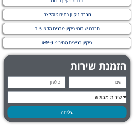
חברת ניקיון דירות
חברת ניקיון בתים מומלצת
חברת שירותי ניקיון מבנים מקצועיים
ניקיון בניינים מחיר מ-₪699
הזמנת שירות
שליחה