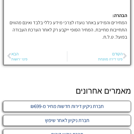
הבהרה:
המחירים והמידע באתר נועדו לצרכי מידע כללי בלבד ואינם מהווים
התחייבות מחייבת. המחיר הסופי ייקבע רק לאחר הערכת העבודה
בפועל. ט.ל.ח.
הקודם
הבא
פינוי דירה מוזנחת
פינוי ירושות
מאמרים אחרונים
חברת ניקיון דירות חדשות מחיר מ-₪699
חברת ניקיון לאחר שיפוץ