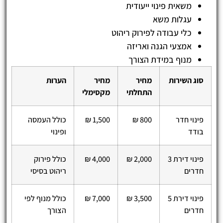
משאית פינוי ייעודית
עגלות משא
כלי עבודה לפירוק ריהוט
אמצעי הגנה ואריזה
מנוף במידת הצורך
סוג השירות
מחיר
מחיר
הערות
התחלתי
מקסימלי
פינוי חדר
800 ₪
1,500 ₪
כולל העמסה
בודד
ופינוי
פינוי דירת 3
2,000 ₪
4,000 ₪
כולל פירוק
חדרים
ריהוט בסיסי
פינוי דירת 5
3,500 ₪
7,000 ₪
כולל מנוף לפי
חדרים
הצורך