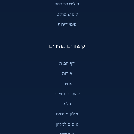
פוליש קריסטל
ליטוש פרקט
פינוי דירות
קישורים מהירים
דף הבית
אודות
מחירון
שאלות נפוצות
בלוג
מילון מונחים
טיפים לניקיון