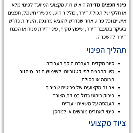
פינוי חפצים מדירה
הוא שירות מקצועי המיועד לפינוי מלא
או חלקי של תכולת דירה, כולל ריהוט, מכשירי חשמל, חפצים
אישיים וכל פריט אחר שנדרש להוציא מהנכס. השירות נדרש
בעיקר במעבר דירה, שיפוץ מקיף, פינוי דירת מנוח או הכנת
דירה להשכרה.
תהליך הפינוי
סיור מקדים והערכת היקף העבודה
מיון החפצים לפי קטגוריות: לשימוש חוזר, מיחזור,
תרומה או פסולת
אריזה מקצועית של פריטים שבירים
פירוק ריהוט גדול במידת הצורך
העמסה על משאית ייעודית
פינוי לאתרים מורשים או למחסן
ציוד מקצועי