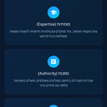
מומחיות (Expertise)
צוות מקצועי מוסמך, ציוד מתקדם וטכנולוגיות חדשניות להשגת תוצאות
מושלמות בכל פרויקט
סמכות (Authority)
מוכרים כמובילים בתחום, ממליצים ומומלצים. פועלים בשקיפות
מלאה עם מחירון ברור