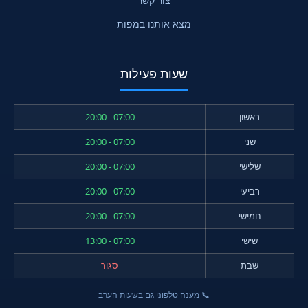
צור קשר
מצא אותנו במפות
שעות פעילות
ראשון
07:00 - 20:00
שני
07:00 - 20:00
שלישי
07:00 - 20:00
רביעי
07:00 - 20:00
חמישי
07:00 - 20:00
שישי
07:00 - 13:00
שבת
סגור
📞 מענה טלפוני גם בשעות הערב