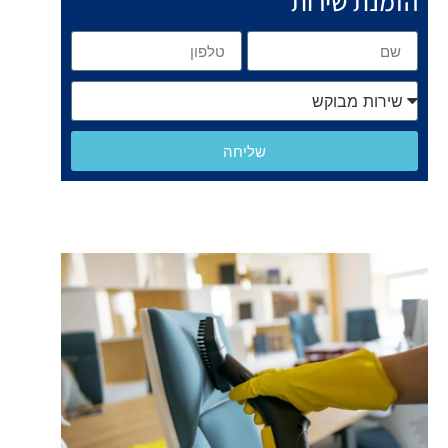
הזמנת שירות
שליחה