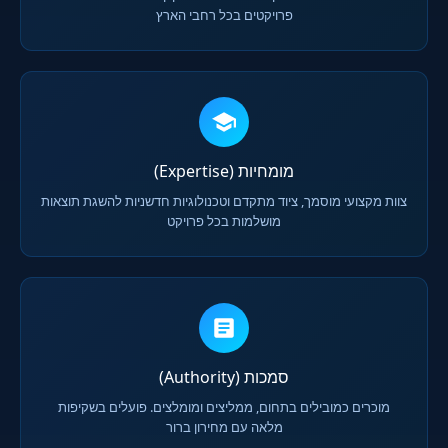
פרויקטים בכל רחבי הארץ
מומחיות (Expertise)
צוות מקצועי מוסמך, ציוד מתקדם וטכנולוגיות חדשניות להשגת תוצאות
מושלמות בכל פרויקט
סמכות (Authority)
מוכרים כמובילים בתחום, ממליצים ומומלצים. פועלים בשקיפות
מלאה עם מחירון ברור