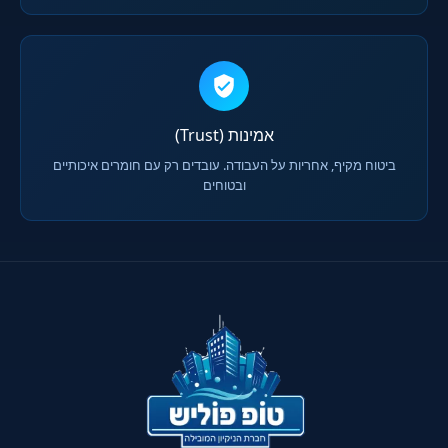
אמינות (Trust)
ביטוח מקיף, אחריות על העבודה. עובדים רק עם חומרים איכותיים
ובטוחים