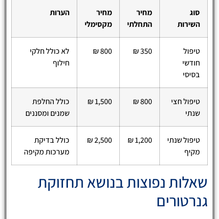
סוג
מחיר
מחיר
הערות
השירות
התחלתי
מקסימלי
טיפול
350 ₪
800 ₪
לא כולל חלקי
חודשי
חילוף
בסיסי
טיפול חצי
800 ₪
1,500 ₪
כולל החלפת
שנתי
שמנים ומסננים
טיפול שנתי
1,200 ₪
2,500 ₪
כולל בדיקת
מקיף
מערכות מקיפה
שאלות נפוצות בנושא תחזוקת
גנרטורים