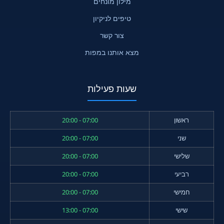
מילון מונחים
טיפים לניקיון
צור קשר
מצא אותנו במפות
שעות פעילות
ראשון
07:00 - 20:00
שני
07:00 - 20:00
שלישי
07:00 - 20:00
רביעי
07:00 - 20:00
חמישי
07:00 - 20:00
שישי
07:00 - 13:00