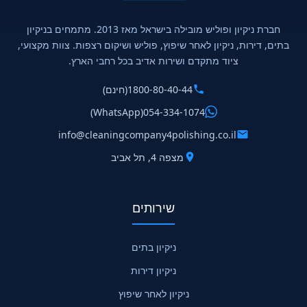
חברת ניקיון ופוליש מובילה בישראל מאז 2013. מתמחים בניקיון
בתים, דירות, ניקיון לאחר שיפוץ, פוליש ושיקום רצפות. צוות מקצועי,
ציוד מתקדם ושירות אדיב בכל רחבי הארץ.
1800-80-40-44
(חינם)
(WhatsApp)
054-334-1074
info@cleaningcompany4polishing.co.il
מצפה 4, תל אביב
שירותים
ניקיון בתים
ניקיון דירות
ניקיון לאחר שיפוץ