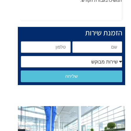
תמשיכו בעבודת הקודש.
הזמנת שירות
שליחה