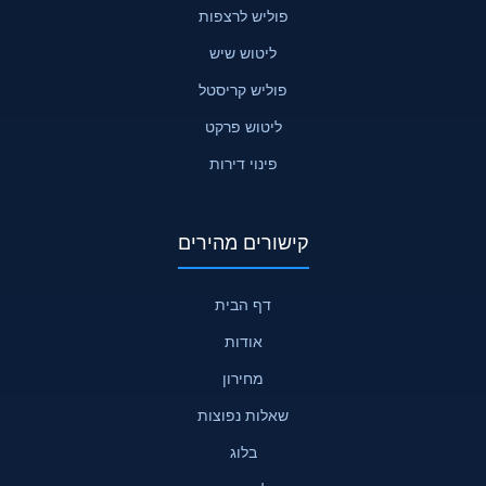
פוליש לרצפות
ליטוש שיש
פוליש קריסטל
ליטוש פרקט
פינוי דירות
קישורים מהירים
דף הבית
אודות
מחירון
שאלות נפוצות
בלוג