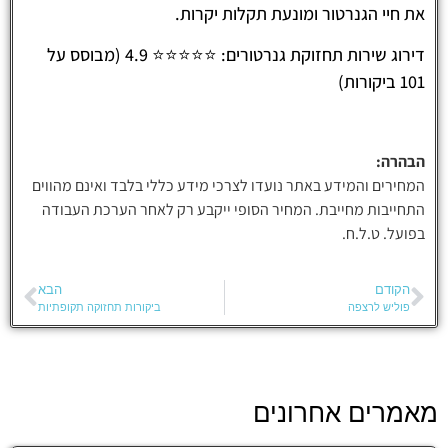
את חיי הגנרטור ומונעת תקלות יקרות.
דירוג שירות תחזוקת גנרטורים: ⭐⭐⭐⭐⭐ 4.9 (מבוסס על
101 ביקורות)
הבהרה:
המחירים והמידע באתר נועדו לצרכי מידע כללי בלבד ואינם מהווים
התחייבות מחייבת. המחיר הסופי ייקבע רק לאחר הערכת העבודה
בפועל. ט.ל.ח.
הקודם
הבא
פוליש לרצפה
ביקורות תחזוקה תקופתיות
מאמרים אחרונים