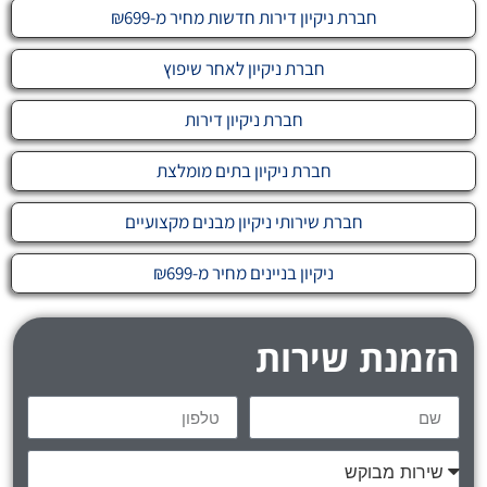
חברת ניקיון דירות חדשות מחיר מ-₪699
חברת ניקיון לאחר שיפוץ
חברת ניקיון דירות
חברת ניקיון בתים מומלצת
חברת שירותי ניקיון מבנים מקצועיים
ניקיון בניינים מחיר מ-₪699
הזמנת שירות