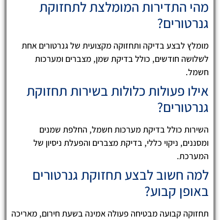
מהי התדירות המומלצת לתחזוקת
גנרטורים?
מומלץ לבצע בדיקה ותחזוקה מקצועית של גנרטורים אחת
לשלושה חודשים, כולל בדיקת שמן, מצברים ומערכות
חשמל.
אילו פעולות כלולות בשירות תחזוקת
גנרטורים?
השירות כולל בדיקת מערכות חשמל, החלפת שמנים
ומסננים, ניקוי כללי, בדיקת מצברים והפעלת ניסיון של
המערכת.
למה חשוב לבצע תחזוקת גנרטורים
באופן קבוע?
תחזוקה קבועה מבטיחה פעולה אמינה בשעת חירום, מאריכה