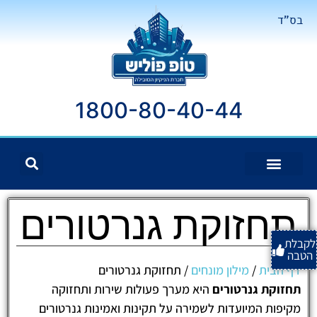
בס"ד
1800-80-40-44
תחזוקת גנרטורים
לקבלת
הטבה
דף הבית
/
מילון מונחים
/
תחזוקת גנרטורים
תחזוקת גנרטורים
היא מערך פעולות שירות ותחזוקה
מקיפות המיועדות לשמירה על תקינות ואמינות גנרטורים