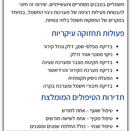
חשמליים במבנים מסחריים ותעשייתיים. שירות זה חיוני
להבטחת פעילות רציפה של מערכות גיבוי החשמל, במיוחד
במקרים של הפסקות חשמל בלתי צפויות.
פעולות תחזוקה עיקריות
בדיקת מפלסי שמן, דלק ונוזל קירור
ניקוי מסנני אוויר ודלק
בדיקת תקינות מצבר ומערכת טעינה
בדיקת מערכת הקירור והרדיאטור
הפעלת ניסיון תקופתית
בדיקת חיבורי חשמל ומערכת בקרה
תדירות הטיפולים המומלצת
טיפול שוטף – אחת לחודש
טיפול מקיף – אחת לשישה חודשים
טיפול שנתי – כולל החלפת שמנים ומסננים