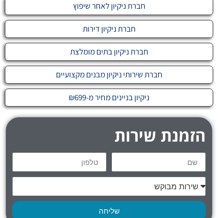
חברת ניקיון לאחר שיפוץ
חברת ניקיון דירות
חברת ניקיון בתים מומלצת
חברת שירותי ניקיון מבנים מקצועיים
ניקיון בניינים מחיר מ-₪699
הזמנת שירות
שליחה