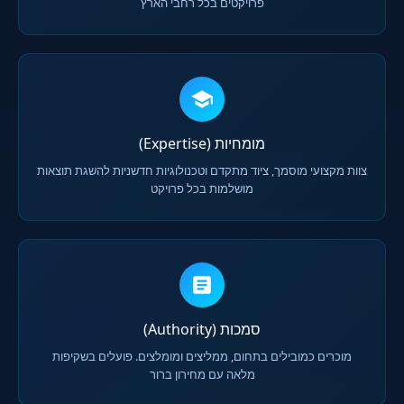
פרויקטים בכל רחבי הארץ
מומחיות (Expertise)
צוות מקצועי מוסמך, ציוד מתקדם וטכנולוגיות חדשניות להשגת תוצאות
מושלמות בכל פרויקט
סמכות (Authority)
מוכרים כמובילים בתחום, ממליצים ומומלצים. פועלים בשקיפות
מלאה עם מחירון ברור