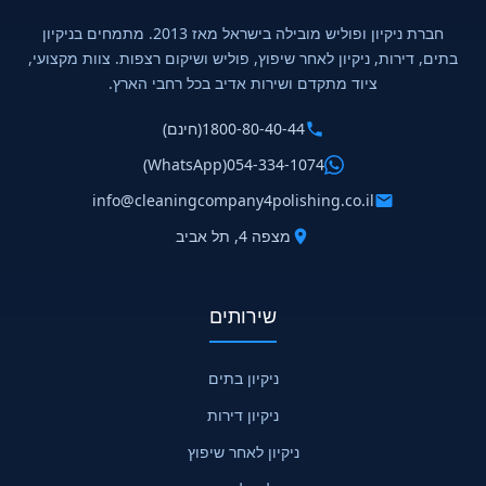
חברת ניקיון ופוליש מובילה בישראל מאז 2013. מתמחים בניקיון
בתים, דירות, ניקיון לאחר שיפוץ, פוליש ושיקום רצפות. צוות מקצועי,
ציוד מתקדם ושירות אדיב בכל רחבי הארץ.
1800-80-40-44
(חינם)
(WhatsApp)
054-334-1074
info@cleaningcompany4polishing.co.il
מצפה 4, תל אביב
שירותים
ניקיון בתים
ניקיון דירות
ניקיון לאחר שיפוץ