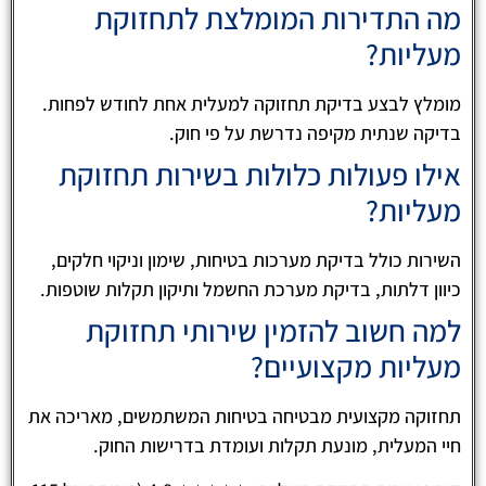
מה התדירות המומלצת לתחזוקת
מעליות?
מומלץ לבצע בדיקת תחזוקה למעלית אחת לחודש לפחות.
בדיקה שנתית מקיפה נדרשת על פי חוק.
אילו פעולות כלולות בשירות תחזוקת
מעליות?
השירות כולל בדיקת מערכות בטיחות, שימון וניקוי חלקים,
כיוון דלתות, בדיקת מערכת החשמל ותיקון תקלות שוטפות.
למה חשוב להזמין שירותי תחזוקת
מעליות מקצועיים?
תחזוקה מקצועית מבטיחה בטיחות המשתמשים, מאריכה את
חיי המעלית, מונעת תקלות ועומדת בדרישות החוק.