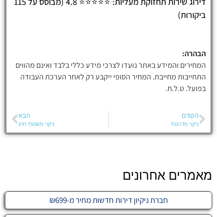
דירוג שירות תחזוקת מעליות: ⭐⭐⭐⭐⭐ 4.8 (מבוסס על 115
ביקורות)
הבהרה:
המחירים והמידע באתר נועדו לצרכי מידע כללי בלבד ואינם מהווים
התחייבות מחייבת. המחיר הסופי ייקבע רק לאחר הערכת העבודה
בפועל. ט.ל.ח.
הקודם
הבא
ניקוי מדרגות
ניקוי משטחי חוץ
מאמרים אחרונים
חברת ניקיון דירות חדשות מחיר מ-₪699