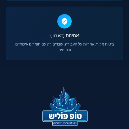
אמינות (Trust)
ביטוח מקיף, אחריות על העבודה. עובדים רק עם חומרים איכותיים
ובטוחים