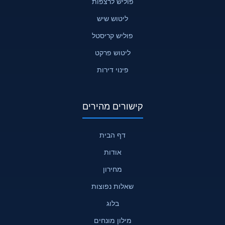
פוליש לרצפות
ליטוש שיש
פוליש קריסטל
ליטוש פרקט
פינוי דירות
קישורים מהירים
דף הבית
אודות
מחירון
שאלות נפוצות
בלוג
מילון מונחים