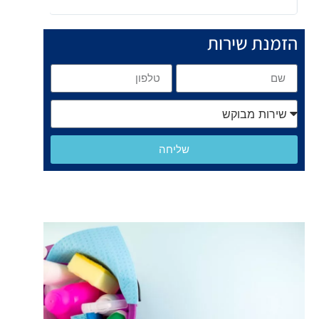
הזמנת שירות
שליחה