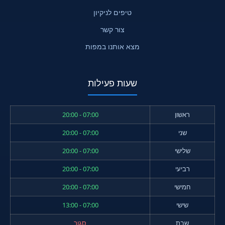
טיפים לניקיון
צור קשר
מצא אותנו במפות
שעות פעילות
ראשון
07:00 - 20:00
שני
07:00 - 20:00
שלישי
07:00 - 20:00
רביעי
07:00 - 20:00
חמישי
07:00 - 20:00
שישי
07:00 - 13:00
שבת
סגור