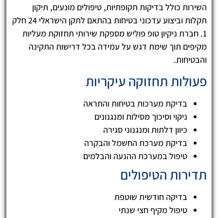
השירות כולל בדיקות תקופתיות, טיפולים מונעים, תיקון
תקלות וביצוע עדכוני בטיחות בהתאם לתקן הישראלי 24 חלק
1. חברת ניקיון טופ פוליש מספקת שירותי תחזוקת מעליות
מקיפים תוך שימת דגש על עמידה בכל דרישות התקינה
והבטיחות.
פעולות תחזוקה עיקריות
בדיקת מערכות בטיחות והתראה
ניקוי וסיכוך מסילות ומנגנונים
כיוון דלתות ומנגנוני סגירה
בדיקת מערכת החשמל והבקרה
טיפול במערכת ההנעה והבלמים
תדירות הטיפולים
בדיקה חודשית שוטפת
טיפול מקיף חצי שנתי