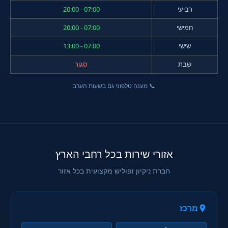
רביעי
07:00 - 20:00
חמישי
07:00 - 20:00
שישי
07:00 - 13:00
שבת
סגור
📞 מענה טלפוני גם בשעות הערב
אזורי שירות בכל רחבי הארץ
חברת ניקיון ופוליש מקצועית בכל אזור
מרכז