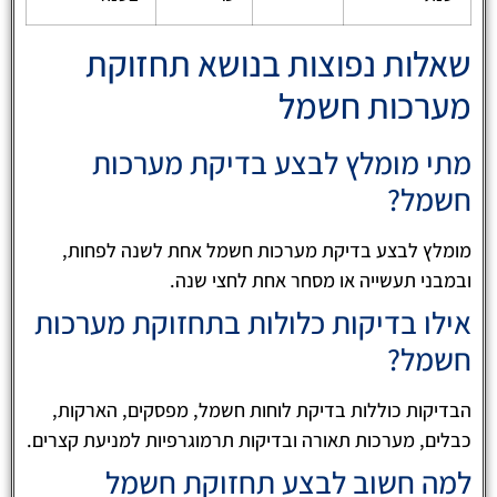
שאלות נפוצות בנושא תחזוקת
מערכות חשמל
מתי מומלץ לבצע בדיקת מערכות
חשמל?
מומלץ לבצע בדיקת מערכות חשמל אחת לשנה לפחות,
ובמבני תעשייה או מסחר אחת לחצי שנה.
אילו בדיקות כלולות בתחזוקת מערכות
חשמל?
הבדיקות כוללות בדיקת לוחות חשמל, מפסקים, הארקות,
כבלים, מערכות תאורה ובדיקות תרמוגרפיות למניעת קצרים.
למה חשוב לבצע תחזוקת חשמל