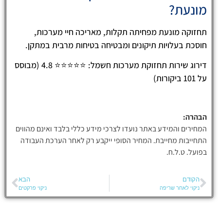
מונעת?
תחזוקה מונעת מפחיתה תקלות, מאריכה חיי מערכות,
חוסכת בעלויות תיקונים ומבטיחה בטיחות מרבית במתקן.
דירוג שירות תחזוקת מערכות חשמל: ⭐⭐⭐⭐⭐ 4.8 (מבוסס
על 101 ביקורות)
הבהרה:
המחירים והמידע באתר נועדו לצרכי מידע כללי בלבד ואינם מהווים
התחייבות מחייבת. המחיר הסופי ייקבע רק לאחר הערכת העבודה
בפועל. ט.ל.ח.
הקודם
הבא
ניקוי לאחר שריפה
ניקוי פרקטים