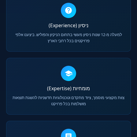
ניסיון (Experience)
למעלה מ-12 שנות ניסיון מעשי בתחום הניקיון והפוליש. ביצענו אלפי
פרויקטים בכל רחבי הארץ
מומחיות (Expertise)
צוות מקצועי מוסמך, ציוד מתקדם וטכנולוגיות חדשניות להשגת תוצאות
מושלמות בכל פרויקט