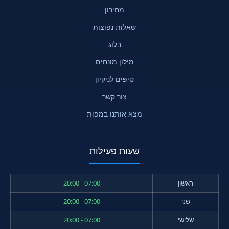
מחירון
שאלות נפוצות
בלוג
מילון מונחים
טיפים לניקיון
צור קשר
מצא אותנו במפות
שעות פעילות
ראשון
07:00 - 20:00
שני
07:00 - 20:00
שלישי
07:00 - 20:00