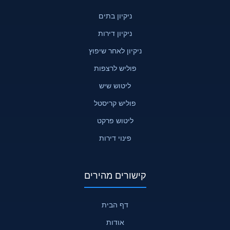
ניקיון בתים
ניקיון דירות
ניקיון לאחר שיפוץ
פוליש לרצפות
ליטוש שיש
פוליש קריסטל
ליטוש פרקט
פינוי דירות
קישורים מהירים
דף הבית
אודות