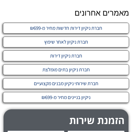
מאמרים אחרונים
חברת ניקיון דירות חדשות מחיר מ-₪699
חברת ניקיון לאחר שיפוץ
חברת ניקיון דירות
חברת ניקיון בתים מומלצת
חברת שירותי ניקיון מבנים מקצועיים
ניקיון בניינים מחיר מ-₪699
הזמנת שירות