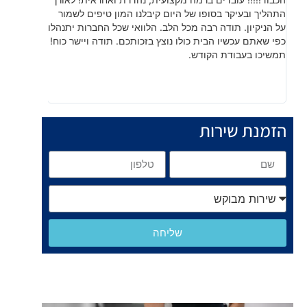
התהליך ובעיקר בסופו של היום קיבלנו המון טיפים לשמור
עשו עבודה
על הניקיון. תודה רבה מכל הלב. הלוואי שכל החברות יתנהלו
לפרטים קט
כפי שאתם עכשיו הבית כולו נוצץ בזכותכם. תודה ויישר כוח!
תמשיכו בעבודת הקודש.
הזמנת שירות
שליחה