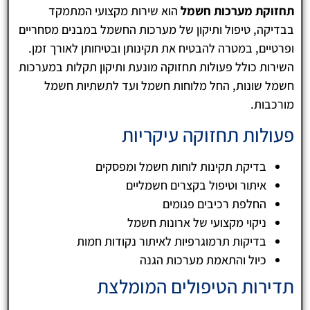
תחזוקת מערכות חשמל
הוא שירות מקצועי המתמקד
בבדיקה, טיפול ותיקון של מערכות החשמל במבנים מסחריים
ופרטיים, במטרה להבטיח את תקינותן ובטיחותן לאורך זמן.
השירות כולל פעולות תחזוקה מונעת ותיקון תקלות במערכות
חשמל שונות, החל מלוחות חשמל ועד לתשתיות חשמל
מורכבות.
פעולות תחזוקה עיקריות
בדיקת תקינות לוחות חשמל ומפסקים
איתור וטיפול בקצרים חשמליים
החלפת רכיבים פגומים
ניקוי מקצועי של ארונות חשמל
בדיקות תרמוגרפיות לאיתור נקודות חמות
כיול והתאמת מערכות הגנה
תדירות הטיפולים המומלצת