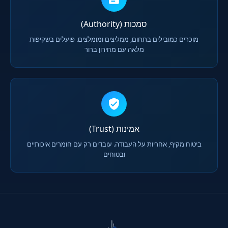
סמכות (Authority)
מוכרים כמובילים בתחום, ממליצים ומומלצים. פועלים בשקיפות
מלאה עם מחירון ברור
אמינות (Trust)
ביטוח מקיף, אחריות על העבודה. עובדים רק עם חומרים איכותיים
ובטוחים