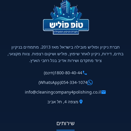
חברת ניקיון ופוליש מובילה בישראל מאז 2013. מתמחים בניקיון
בתים, דירות, ניקיון לאחר שיפוץ, פוליש ושיקום רצפות. צוות מקצועי,
ציוד מתקדם ושירות אדיב בכל רחבי הארץ.
1800-80-40-44
(חינם)
(WhatsApp)
054-334-1074
info@cleaningcompany4polishing.co.il
מצפה 4, תל אביב
שירותים