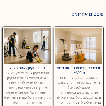
פוסטים אחרונים
חברת ניקיון דירות חדשות מחיר
חברת ניקיון לאחר שיפוץ
מ-₪699
חברת ניקיון לאחר שיפוץ מציעה
מחפשים חברת ניקיון דירות
מענה מקצועי להחזרת הניקיון
חדשות שתכין את הבית החדש
והסדר לבית או לדירה לאחר
שלכם למגורים?
שיפוץ, בכל רחבי הארץ. צוות
אנחנו מתמחים בניקיון דירה
המומחים של טופ פוליש מבצע
חדשה מקבלן, כולל הסרת שאריות
ניקיון יסודי, כולל הסרת כתמי צבע
בנייה, פוליש לרצפה, וניקוי יסודי
ושאריות בנייה, פוליש