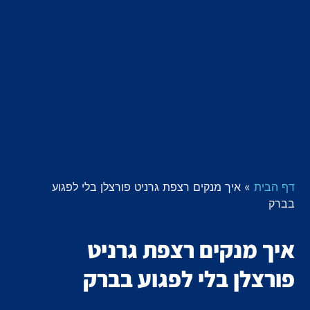
דף הבית
»
איך מנקים רצפת גרניט פורצלן בלי לפגוע
בברק
איך מנקים רצפת גרניט
פורצלן בלי לפגוע בברק