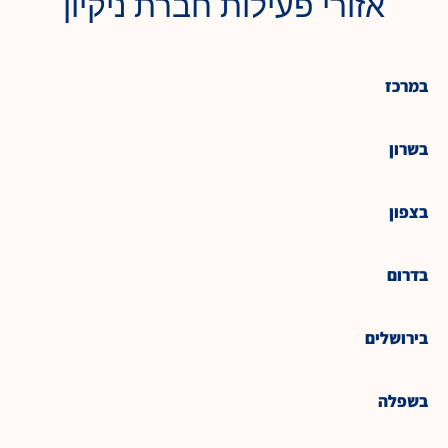
אזורי פעילות חברת ניקיון
במרכז
בשרון
בצפון
בדרום
בירושלים
בשפלה