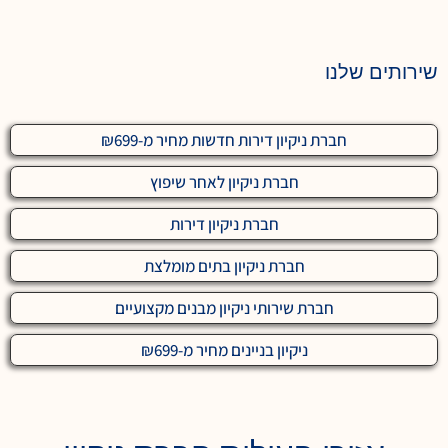
שירותים שלנו
חברת ניקיון דירות חדשות מחיר מ-₪699
חברת ניקיון לאחר שיפוץ
חברת ניקיון דירות
חברת ניקיון בתים מומלצת
חברת שירותי ניקיון מבנים מקצועיים
ניקיון בניינים מחיר מ-₪699