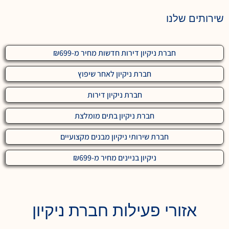
שירותים שלנו
חברת ניקיון דירות חדשות מחיר מ-₪699
חברת ניקיון לאחר שיפוץ
חברת ניקיון דירות
חברת ניקיון בתים מומלצת
חברת שירותי ניקיון מבנים מקצועיים
ניקיון בניינים מחיר מ-₪699
אזורי פעילות חברת ניקיון