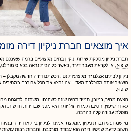
איך מוצאים חברת ניקיון דירה מו
חברת ניקיון מספקת שירותי ניקיון בתים מקצועיים ברמה שאינכם 
שיפוץ
, או לקראת מעבר דירה, כאשר כל הבית נראה בכאוס מוחלט, ל
ניקיון לבתים אצלנו זה מקצועיות נטו, רכשתם דירה חדשה מקבלן – ת
השאיר אותה מלוכלכת מאד – אנו נבצע את הכל עבורכם במחירים ש
שיפוץ.
הצעת מחיר, כמובן, תמיד תהיה שונה כשהנתון משתנה. לדוגמה מח
לאחר שיפוץ. הסיבה למחיר זול יותר היא מפני שבדירות חדשות, הק
מוטלת עבודה קלה בהרבה.
מי שמחפש חברת ניקיון מומלצת ואמינה לניקיון בית או דירה, במיוח
חשוב לדעת שניקיון דירה הוא עבודה מורכבת, וחברות רבות עושות ש