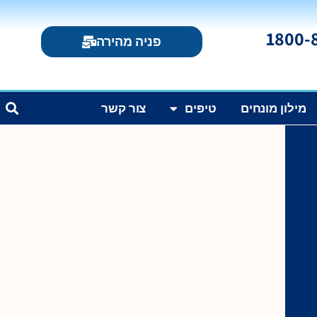
פניה מהירה
מילון מונחים
טיפים
צור קשר