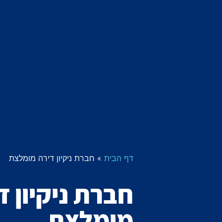
דף הבית
»
חברת ניקיון דירה מומלצת
חברת ניקיון ד
מומלצת