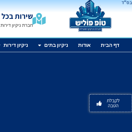
בס"ד
שירות בכל 
חברת ניקיון דירות
דף הבית
אודות
ניקיון בתים
ניקיון דירות
לקבלת
הטבה