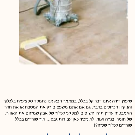
שיפוץ דירה איננו דבר קל בכלל, במאמר הבא אנו נתמקד ספציפית בלכלוך
והניקיון הכרוכים בדבר. גם אם אתם משפצים רק את המטבח או את חדר
האמבטיה עדיין תהיו חשופים למפגעי לכלוך של אבק שמזהם את האוויר,
של חומרי בנייה ועוד. לא נזכיר כאן עבודות גבס… איך שורדים בכלל
שורדים לכלוך שכזה?!