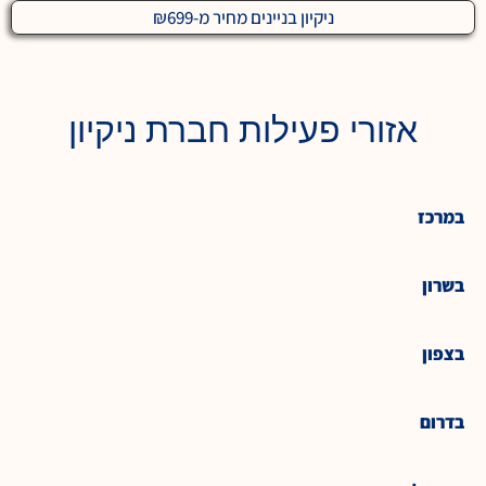
ניקיון בניינים מחיר מ-₪699
אזורי פעילות חברת ניקיון
במרכז
בשרון
בצפון
בדרום