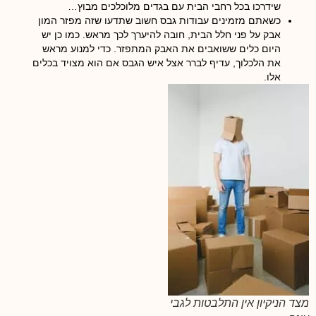
שידרכו בכל רחבי הבית עם בגדים מלוכלכים מבוץ…
כשאתם מזמינים עבודות גבס חשוב שתדעו שזה מפזר המון
אבק על פני חלל הבית, חובה להיערך לכך מראש. כמו כן יש
היום כלים ששואבים את האבק המתפזר. כדי למנוע מראש
את הלכלוך, עדיף לברר אצל איש הגבס אם הוא מצויד בכלים
אלו.
מצד הניקיון אין התלבטות לגבי