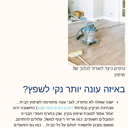
טיפים כיצד לשרוד לכלוך של
שיפוץ
באיזה עונה יותר נקי לשפץ?
ישנה שאלה לא פתורה, לגבי עונה מתאימה לשיפוץ הבית…
מבחינת הניקיון (במיוחד
ניקיון בתים באר שבע
) התשובה היא
'אחד אפס' לטובת שיפוץ בקיץ. שכן בחורף חומרי הבנייה
המובלים חשופים, כמו אריחי ריצוף למשל, עלולים להתרטב
מגשם ומבוץ ולהשאיר חותם על כל הבית… כמו גם הפועלים