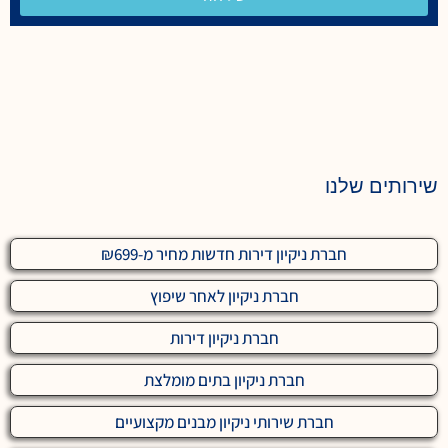
שירותים שלנו
חברת ניקיון דירות חדשות מחיר מ-₪699
חברת ניקיון לאחר שיפוץ
חברת ניקיון דירות
חברת ניקיון בתים מומלצת
חברת שירותי ניקיון מבנים מקצועיים