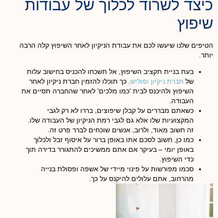
כיצד לשרוד לכלוך של עבודות
שיפוץ
הטיפים שלנו שיעשו לכם את עבודת הניקיון לאחר השיפוץ קלה הרבה
יותר.
בעת בניית תקציב השיפוץ, אל תשכחו להכניס בחישוב עלות
של
חברת ניקיון ופוליש
. כך תוכלו להזמין חברת ניקיון לאחר
השיפוץ ולהיכנס לבית 'כמו מלכים' לאחר שהחברה תסיים את
העבודה.
כשאתם מבררים על קבלן שיפוצים, בררו לא רק לגבי
המקצועיות שלו אלא גם לגבי רמת הניקיון של העבודה שלו.
זה חשוב מאוד, ולרוב, אנשים שוכחים לברר פרט זה.
כמו כן, חשוב לסכם אתו באופן ברור על איסוף זבל ולכלוך
באופן יומי – בעיקר אם אתם ממשיכים להתגורר בדירה תוך
כדי השיפוץ.
סכמו מפורשות על פינוי מיידי של אשפה ופסולת בנייה
מהרחוב, אתם עלולים להיקנס על כך.