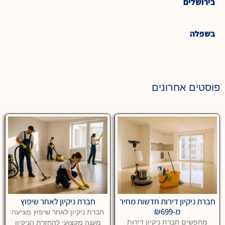
בירושלים
בשפלה
פוסטים אחרונים
חברת ניקיון דירות חדשות מחיר
חברת ניקיון לאחר שיפוץ
מ-₪699
חברת ניקיון לאחר שיפוץ מציעה
מחפשים חברת ניקיון דירות
מענה מקצועי להחזרת הניקיון