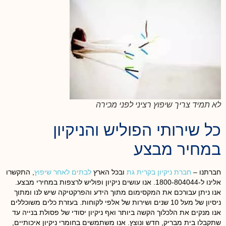
לא תמיד צריך שיפוץ רציני לפני מכירה
כל שירותי הפוליש והניקיון
במחיר מבצע
חברתנו –
חברת ניקיון בקרית גת
ובכל הארץ
לבתים לאחר שיפוץ
, התקשרו
אלינו ל-1800-804044. אנו עושים ניקיון ופוליש לרצפות במחירי מבצע.
אנו ניתן עבורכם את המקסימום מתוך הידע והפרקטיקה שיש לנו ומתוך
ניסיון של מעל 10 שנים ושירות של אלפי לקוחות. בעזרת כלים משוכללים
אנו מנקים את הלכלוך הקשה ביותר ואף ניקיון יסודי של פסולת בנייה עד
שתקבלו בית מבריק, חדש ונוצץ. אנו משתמשים בחומרי ניקיון איכותיים,