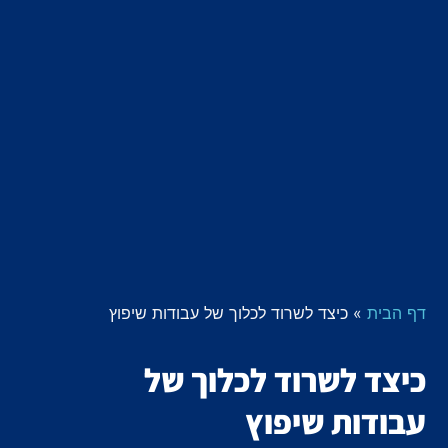
דף הבית
»
כיצד לשרוד לכלוך של עבודות שיפוץ
כיצד לשרוד לכלוך של
עבודות שיפוץ