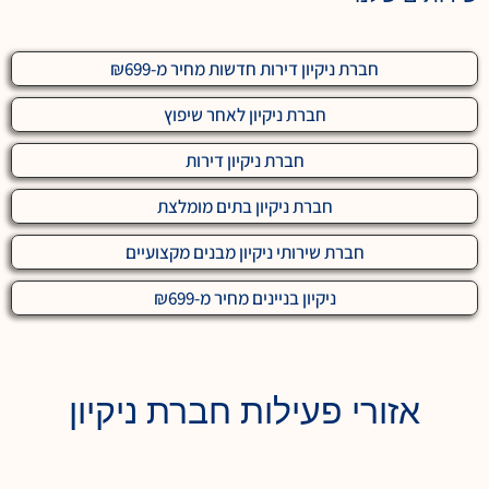
חברת ניקיון דירות חדשות מחיר מ-₪699
חברת ניקיון לאחר שיפוץ
חברת ניקיון דירות
חברת ניקיון בתים מומלצת
חברת שירותי ניקיון מבנים מקצועיים
ניקיון בניינים מחיר מ-₪699
אזורי פעילות חברת ניקיון