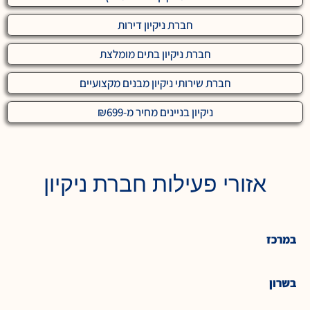
חברת ניקיון דירות
חברת ניקיון בתים מומלצת
חברת שירותי ניקיון מבנים מקצועיים
ניקיון בניינים מחיר מ-₪699
אזורי פעילות חברת ניקיון
במרכז
בשרון