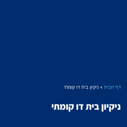
דף הבית
»
ניקיון בית דו קומתי
ניקיון בית דו קומתי