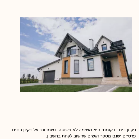
ניקיון בית דו קומתי היא משימה לא פשוטה, כשמדובר על ניקיון בתים
פרטיים ישנם מספר דגשים שחשוב לקחת בחשבון.