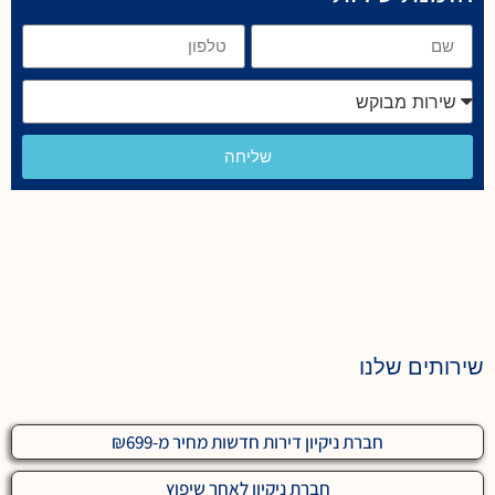
שליחה
שירותים שלנו
חברת ניקיון דירות חדשות מחיר מ-₪699
חברת ניקיון לאחר שיפוץ