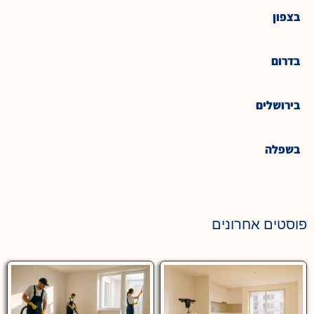
בצפון
בדרום
בירושלים
בשפלה
פוסטים אחרונים