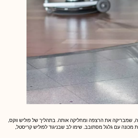
ווה, שמבריקה את הרצפה ומחליקה אותה. בתהליך של פוליש ווקס,
מכונה עם גלגל מסתובב. שימו לב שבניגוד לפוליש קריסטל,