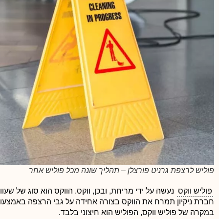
פוליש לרצפת גרניט פורצלן – תהליך שונה מכל פוליש אחר
פוליש ווקס
נעשה על ידי מריחת, ובכן, ווקס. הווקס הוא סוג של שע
חברת ניקיון תמרח את הווקס בצורה אחידה על גבי הרצפה באמצעות 
במקרה של פוליש ווקס, הפוליש הוא חיצוני בלבד.