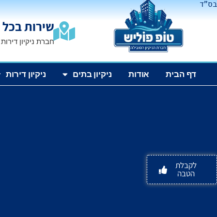
בס"ד
שירות בכל 
חברת ניקיון דירות
דף הבית
אודות
ניקיון בתים
ניקיון דירות
לקבלת
הטבה