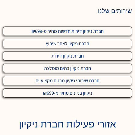
שירותים שלנו
חברת ניקיון דירות חדשות מחיר מ-₪699
חברת ניקיון לאחר שיפוץ
חברת ניקיון דירות
חברת ניקיון בתים מומלצת
חברת שירותי ניקיון מבנים מקצועיים
ניקיון בניינים מחיר מ-₪699
אזורי פעילות חברת ניקיון