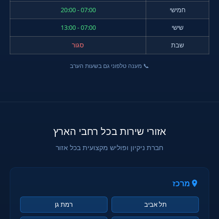
חמישי
07:00 - 20:00
שישי
07:00 - 13:00
שבת
סגור
📞 מענה טלפוני גם בשעות הערב
אזורי שירות בכל רחבי הארץ
חברת ניקיון ופוליש מקצועית בכל אזור
מרכז
תל אביב
רמת גן