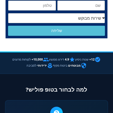
שליחה
12+
שנות ניסיון
4.9
דירוג ממוצע
10,000+
לקוחות מרוצים
מבוטחים
ביטוח מקיף
ידידותי
לסביבה
למה לבחור בטופ פוליש?