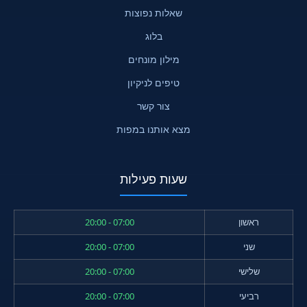
שאלות נפוצות
בלוג
מילון מונחים
טיפים לניקיון
צור קשר
מצא אותנו במפות
שעות פעילות
ראשון
07:00 - 20:00
שני
07:00 - 20:00
שלישי
07:00 - 20:00
רביעי
07:00 - 20:00