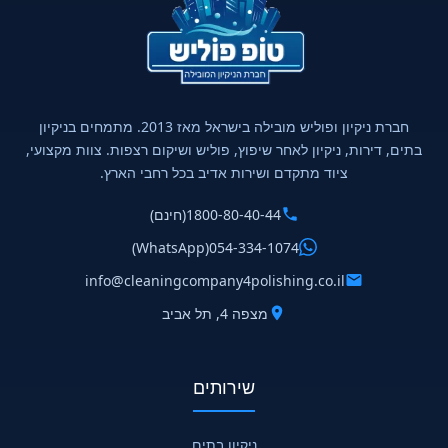
חברת ניקיון ופוליש מובילה בישראל מאז 2013. מתמחים בניקיון
בתים, דירות, ניקיון לאחר שיפוץ, פוליש ושיקום רצפות. צוות מקצועי,
ציוד מתקדם ושירות אדיב בכל רחבי הארץ.
1800-80-40-44
(חינם)
(WhatsApp)
054-334-1074
info@cleaningcompany4polishing.co.il
מצפה 4, תל אביב
שירותים
ניקיון בתים