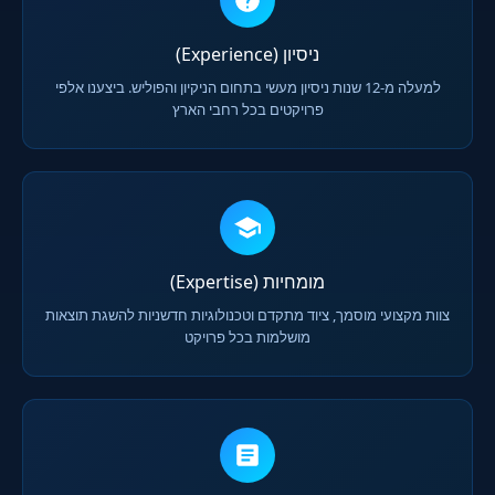
ניסיון (Experience)
למעלה מ-12 שנות ניסיון מעשי בתחום הניקיון והפוליש. ביצענו אלפי
פרויקטים בכל רחבי הארץ
מומחיות (Expertise)
צוות מקצועי מוסמך, ציוד מתקדם וטכנולוגיות חדשניות להשגת תוצאות
מושלמות בכל פרויקט