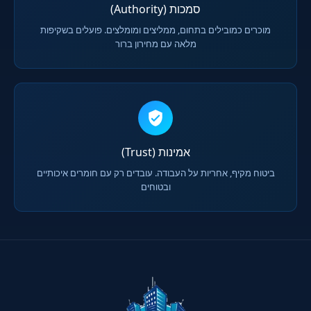
סמכות (Authority)
מוכרים כמובילים בתחום, ממליצים ומומלצים. פועלים בשקיפות
מלאה עם מחירון ברור
אמינות (Trust)
ביטוח מקיף, אחריות על העבודה. עובדים רק עם חומרים איכותיים
ובטוחים