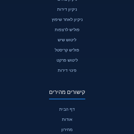
ניקיון דירות
ניקיון לאחר שיפוץ
פוליש לרצפות
ליטוש שיש
פוליש קריסטל
ליטוש פרקט
פינוי דירות
קישורים מהירים
דף הבית
אודות
מחירון