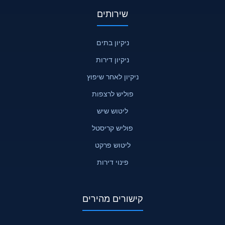
שירותים
ניקיון בתים
ניקיון דירות
ניקיון לאחר שיפוץ
פוליש לרצפות
ליטוש שיש
פוליש קריסטל
ליטוש פרקט
פינוי דירות
קישורים מהירים