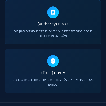
סמכות (Authority)
מוכרים כמובילים בתחום, ממליצים ומומלצים. פועלים בשקיפות
מלאה עם מחירון ברור
אמינות (Trust)
ביטוח מקיף, אחריות על העבודה. עובדים רק עם חומרים איכותיים
ובטוחים