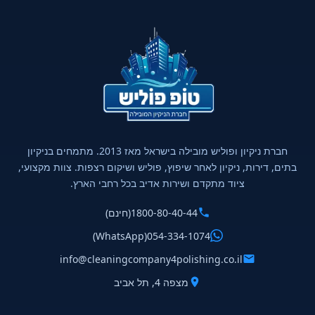
חברת ניקיון ופוליש מובילה בישראל מאז 2013. מתמחים בניקיון
בתים, דירות, ניקיון לאחר שיפוץ, פוליש ושיקום רצפות. צוות מקצועי,
ציוד מתקדם ושירות אדיב בכל רחבי הארץ.
1800-80-40-44
(חינם)
(WhatsApp)
054-334-1074
info@cleaningcompany4polishing.co.il
מצפה 4, תל אביב