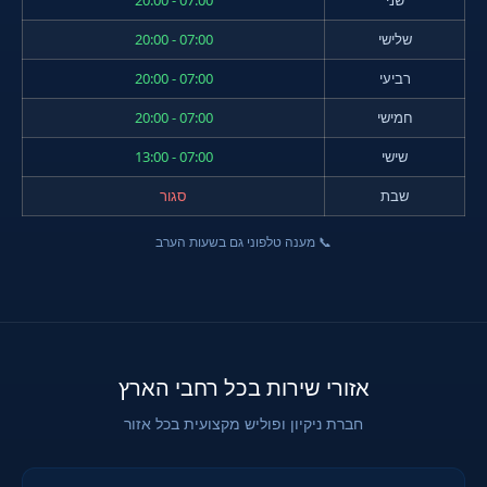
שלישי
07:00 - 20:00
רביעי
07:00 - 20:00
חמישי
07:00 - 20:00
שישי
07:00 - 13:00
שבת
סגור
📞 מענה טלפוני גם בשעות הערב
אזורי שירות בכל רחבי הארץ
חברת ניקיון ופוליש מקצועית בכל אזור