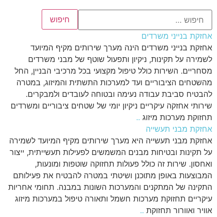
אחזקת בנייני משרדים
אחזקת בנייני משרדים הינה מערך שירותים מקיף המיועד
לשמירה על תקינות, ניקיון ותפעול שוטף של מבני משרדים
מסחריים. השירות כולל טיפול מקצועי בכל מרכיבי הבניין, החל
מהשטחים הציבוריים ועד למערכות התשתית והמיזוג, במטרה
להבטיח סביבת עבודה נעימה ובטוחה לעובדים ולמבקרים.
שירותי אחזקה עיקריים ניקיון יומי של שטחים ציבוריים ומשרדים
תחזוקת מערכות מיזוג
..
אחזקת מבני תעשייה
אחזקת מבני תעשייה היא מערך שירותים מקיף המיועד לשמירה
על תקינות ובטיחות מבנים המשמשים לפעילות תעשייתית, ייצור
ואחסון. שירות זה כולל פעולות תחזוקה שוטפות ומונעות,
המבוצעות באופן מתוכנן ושיטתי במטרה להבטיח את פעילותם
התקינה של המתקנים והמערכות השונות במבנה. תחומי אחריות
עיקריים תחזוקת מערכות חשמל ותאורה טיפול במערכות מיזוג
אוויר ואוורור תחזוקת
..