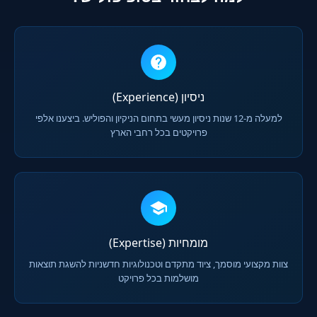
ניסיון (Experience)
למעלה מ-12 שנות ניסיון מעשי בתחום הניקיון והפוליש. ביצענו אלפי
פרויקטים בכל רחבי הארץ
מומחיות (Expertise)
צוות מקצועי מוסמך, ציוד מתקדם וטכנולוגיות חדשניות להשגת תוצאות
מושלמות בכל פרויקט