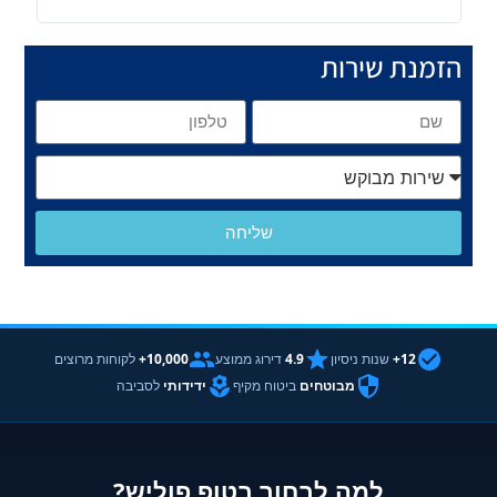
הזמנת שירות
שליחה
12+
שנות ניסיון
4.9
דירוג ממוצע
10,000+
לקוחות מרוצים
מבוטחים
ביטוח מקיף
ידידותי
לסביבה
למה לבחור בטופ פוליש?