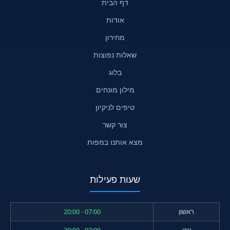
דף הבית
אודות
מחירון
שאלות נפוצות
בלוג
מילון מונחים
טיפים לניקיון
צור קשר
מצא אותנו במפות
שעות פעילות
ראשון
07:00 - 20:00
שני
07:00 - 20:00